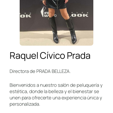
Raquel Cívico Prada
Directora de PRADA BELLEZA.
Bienvenidos a nuestro salón de peluquería y
estética, donde la belleza y el bienestar se
unen para ofrecerte una experiencia única y
personalizada.