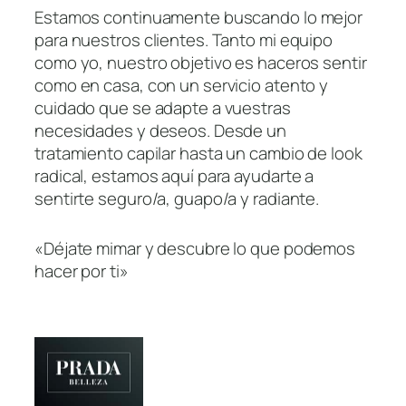
Estamos continuamente buscando lo mejor
para nuestros clientes. Tanto mi equipo
como yo, nuestro objetivo es haceros sentir
como en casa, con un servicio atento y
cuidado que se adapte a vuestras
necesidades y deseos. Desde un
tratamiento capilar hasta un cambio de look
radical, estamos aquí para ayudarte a
sentirte seguro/a, guapo/a y radiante.
«Déjate mimar y descubre lo que podemos
hacer por ti»