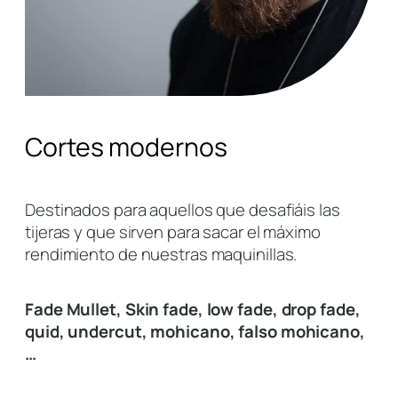
Cortes modernos
Destinados para aquellos que desafiáis las
tijeras y que sirven para sacar el máximo
rendimiento de nuestras maquinillas.
Fade Mullet, Skin fade, low fade, drop fade,
quid, undercut, mohicano, falso mohicano,
…