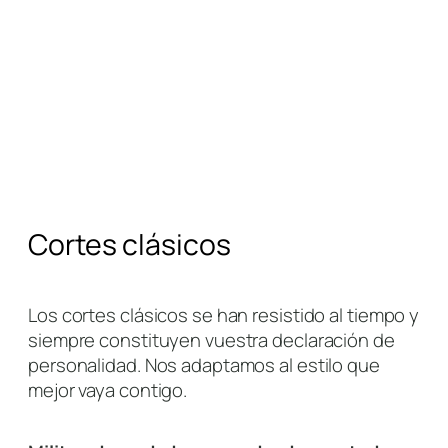
Cortes clásicos
Los cortes clásicos se han resistido al tiempo y
siempre constituyen vuestra declaración de
personalidad. Nos adaptamos al estilo que
mejor vaya contigo.